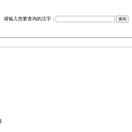
请输入您要查询的汉字：
横