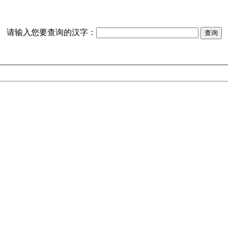
请输入您要查询的汉字：