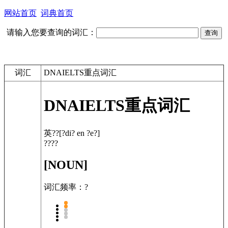
网站首页
词典首页
请输入您要查询的词汇：
词汇
DNAIELTS重点词汇
DNA
IELTS重点词汇
英??
[?di? en ?e?]
????
[NOUN]
词汇频率：?